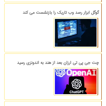
گوگل ابزار رصد وب تاریک را بازنشست می کند
چت جی پی تی ارزان بعد از هند به اندونزی رسید