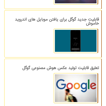
قابلیت جدید گوگل برای یافتن موبایل های اندروید
خاموش
تعلیق قابلیت تولید عکس هوش مصنوعی گوگل