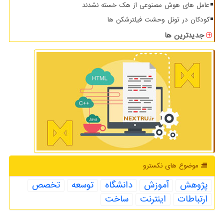
عامل های هوش مصنوعی از هک خسته نشدند
کودکان در تونل وحشت فیلترشکن ها
جدیدترین ها
موضوع های نكسترو
پژوهش
آموزش
دانشگاه
توسعه
تخصص
ارتباطات
اینترنت
ساخت