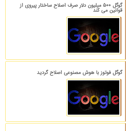
گوگل ۵۰۰ میلیون دلار صرف اصلاح ساختار پیروی از
قوانین می کند
گوگل فوتوز با هوش مصنوعی اصلاح گردید