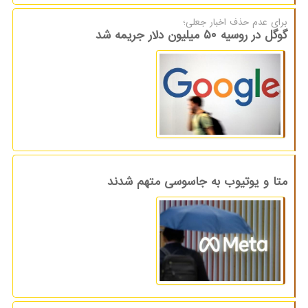
برای عدم حذف اخبار جعلی؛
گوگل در روسیه ۵۰ میلیون دلار جریمه شد
متا و یوتیوب به جاسوسی متهم شدند