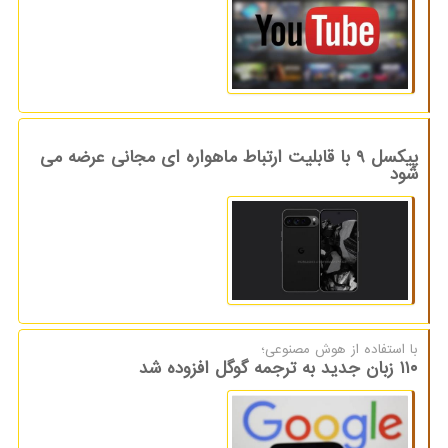
پیکسل ۹ با قابلیت ارتباط ماهواره ای مجانی عرضه می
شود
با استفاده از هوش مصنوعی؛
۱۱۰ زبان جدید به ترجمه گوگل افزوده شد