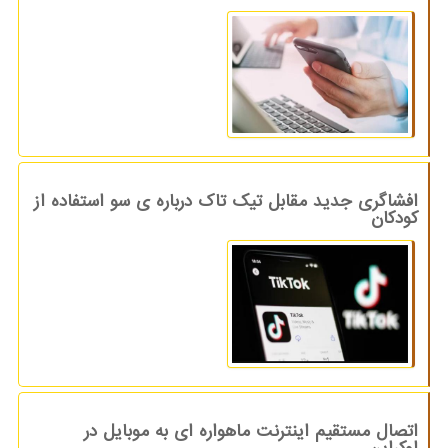
افشاگری جدید مقابل تیک تاک درباره ی سو استفاده از
کودکان
اتصال مستقیم اینترنت ماهواره ای به موبایل در
اوکراین