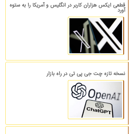
قطعی ایکس هزاران کاربر در انگلیس و آمریکا را به ستوه
آورد
نسخه تازه چت جی پی تی در راه بازار