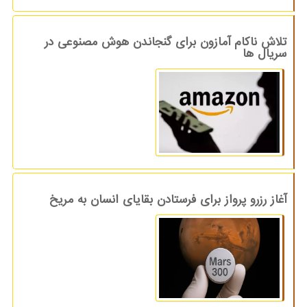
تلاش ناکام آمازون برای گنجاندن هوش مصنوعی در
سریال ها
آغاز رزرو پرواز برای فرستادن بقایای انسان به مریخ