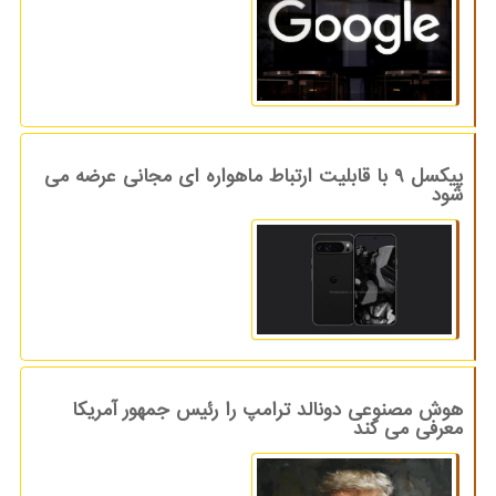
پیکسل ۹ با قابلیت ارتباط ماهواره ای مجانی عرضه می
شود
هوش مصنوعی دونالد ترامپ را رئیس جمهور آمریکا
معرفی می کند