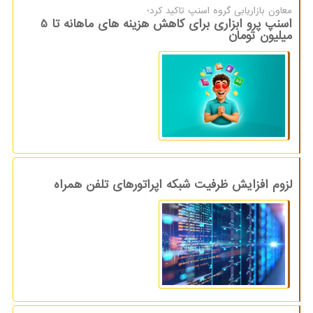
معاون بازاریابی گروه اسنپ تاكید كرد؛
اسنپ پرو ابزاری برای کاهش هزینه های ماهانه تا 5
میلیون تومان
لزوم افزایش ظرفیت شبکه اپراتورهای تلفن همراه