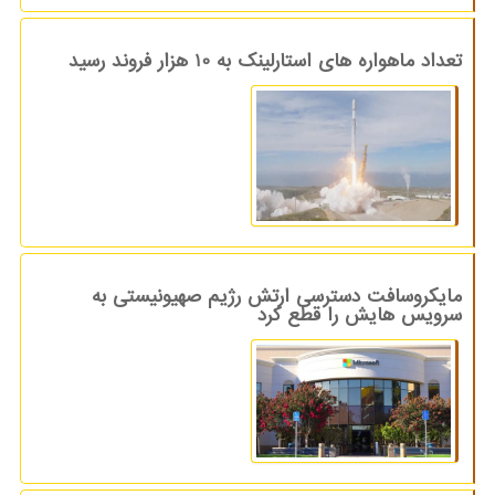
تعداد ماهواره های استارلینک به 10 هزار فروند رسید
مایکروسافت دسترسی ارتش رژیم صهیونیستی به
سرویس هایش را قطع کرد