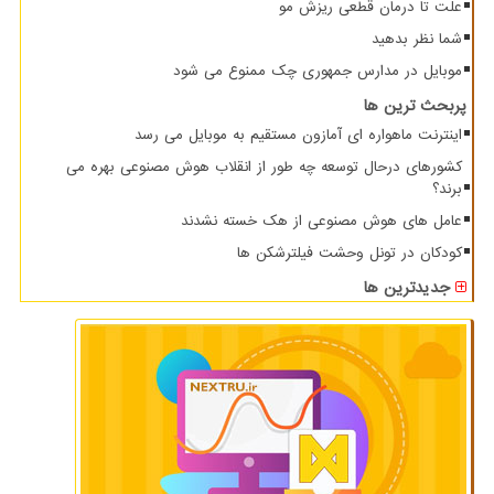
علت تا درمان قطعی ریزش مو
شما نظر بدهید
موبایل در مدارس جمهوری چک ممنوع می شود
پربحث ترین ها
اینترنت ماهواره ای آمازون مستقیم به موبایل می رسد
کشورهای درحال توسعه چه طور از انقلاب هوش مصنوعی بهره می
برند؟
عامل های هوش مصنوعی از هک خسته نشدند
کودکان در تونل وحشت فیلترشکن ها
جدیدترین ها