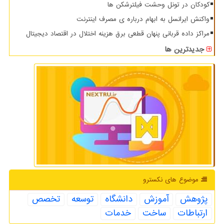
کودکان در تونل وحشت فیلترشکن ها
واکنش ایرانسل به ابهام درباره ی مصرف اینترنت
مراکز داده قربانی پنهان قطعی برق هزینه اختلال در اقتصاد دیجیتال
جدیدترین ها
موضوع های نكسترو
پژوهش
آموزش
دانشگاه
توسعه
تخصص
ارتباطات
ساخت
خدمات