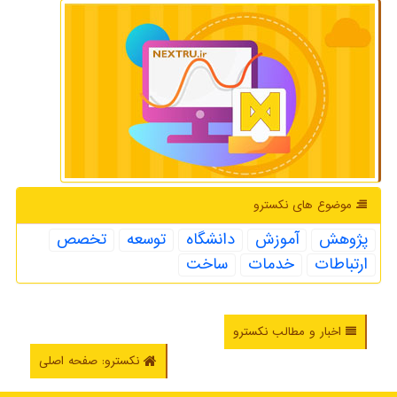
موضوع های نكسترو
پژوهش
آموزش
دانشگاه
توسعه
تخصص
ارتباطات
خدمات
ساخت
اخبار و مطالب نکسترو
نکسترو: صفحه اصلی