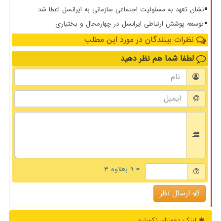
نشان تعهد به مسئولیت اجتماعی سازمانی به ایرانسل اعطا شد
توسعه پوشش ارتباطی ایرانسل در چهارمحال و بختیاری
نظرات بینندگان در مورد این مطلب
لطفا شما هم
نظر دهید
= ۹ بعلاوه ۳
ارسال نظر
لینک دوستان نكسترو