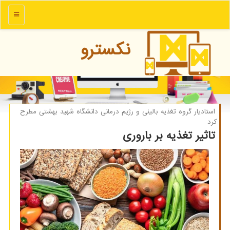
منو
نكسترو
استادیار گروه تغذیه بالینی و رژیم درمانی دانشگاه شهید بهشتی مطرح
كرد
تاثیر تغذیه بر باروری