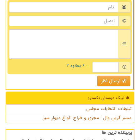
= ۶ بعلاوه ۲
ارسال نظر
لینک دوستان نكسترو
تبلیغات انتخابات مجلس
مستر گرین وال | مجری و طراح انواع دیوار سبز
پربیننده ترین ها