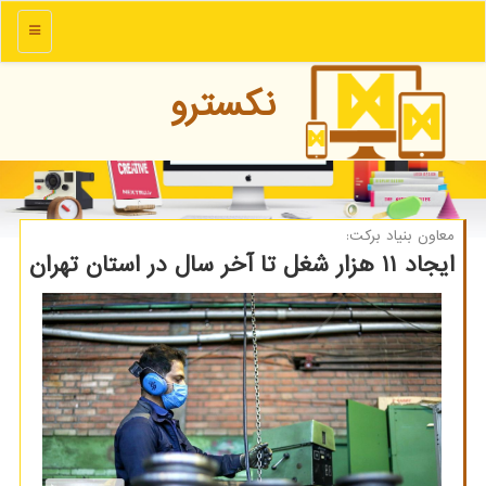
منو
نكسترو
معاون بنیاد بركت:
ایجاد ۱۱ هزار شغل تا آخر سال در استان تهران