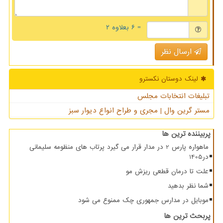
= ۶ بعلاوه ۲
ارسال نظر
لینک دوستان نكسترو
تبلیغات انتخابات مجلس
مستر گرین وال | مجری و طراح انواع دیوار سبز
پربیننده ترین ها
ماهواره پارس 2 در مدار قرار می گیرد پرتاب های منظومه سلیمانی
در1405
علت تا درمان قطعی ریزش مو
شما نظر بدهید
موبایل در مدارس جمهوری چک ممنوع می شود
پربحث ترین ها