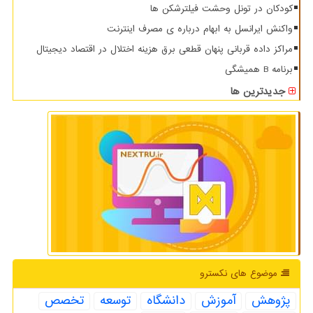
کودکان در تونل وحشت فیلترشکن ها
واکنش ایرانسل به ابهام درباره ی مصرف اینترنت
مراکز داده قربانی پنهان قطعی برق هزینه اختلال در اقتصاد دیجیتال
برنامه B همیشگی
جدیدترین ها
موضوع های نكسترو
پژوهش
آموزش
دانشگاه
توسعه
تخصص