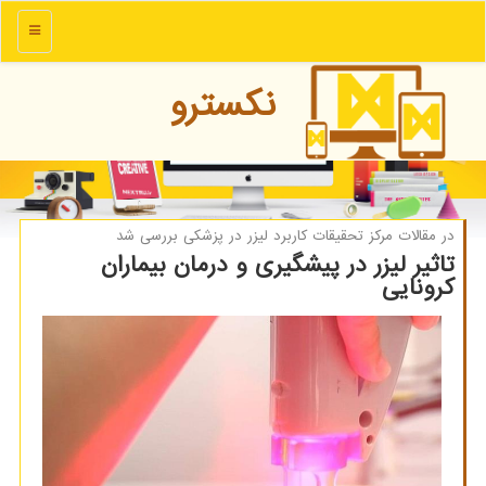
منو
نكسترو
در مقالات مركز تحقیقات كاربرد لیزر در پزشكی بررسی شد
تاثیر لیزر در پیشگیری و درمان بیماران
كرونایی