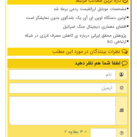
تازه ترین مطالب مرتبط
مشخصات موبایل ارزانقیمت ردمی برملا شد
اولین دستگاه اوپن ای آی یک بلندگوی بدون نمایشگر است
افشای معماری دیجیتال جنگ اسرائیل
پژوهش محقق ایرانی درباره ی کاهش مصرف انرژی در شبکه
ارتباطی 5G
نظرات بینندگان در مورد این مطلب
لطفا شما هم
نظر دهید
= ۳ بعلاوه ۲