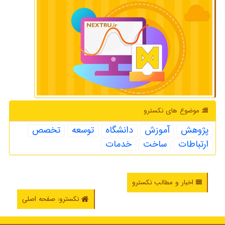
موضوع های نكسترو
پژوهش
آموزش
دانشگاه
توسعه
تخصص
ارتباطات
ساخت
خدمات
اخبار و مطالب نکسترو
نکسترو: صفحه اصلی