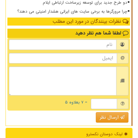
دو طرح جدید برای توسعه زیرساخت ارتباطی ایلام
چرا مرورگرها به برخی سایت های ایرانی هشدار امنیتی می دهند؟
نظرات بینندگان در مورد این مطلب
لطفا شما هم
نظر دهید
= ۷ بعلاوه ۵
ارسال نظر
لینک دوستان نكسترو