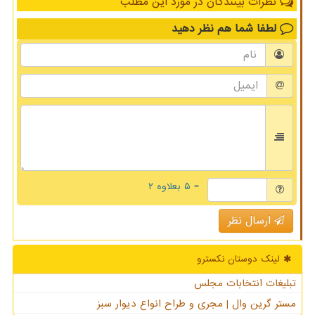
نظرات بینندگان در مورد این مطلب
لطفا شما هم
نظر دهید
= ۵ بعلاوه ۲
ارسال نظر
لینک دوستان نكسترو
تبلیغات انتخابات مجلس
مستر گرین وال | مجری و طراح انواع دیوار سبز