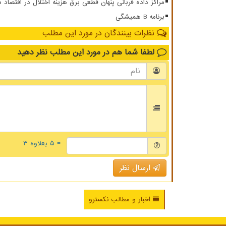
مراکز داده قربانی پنهان قطعی برق هزینه اختلال در اقتصاد 
برنامه B همیشگی
نظرات بینندگان در مورد این مطلب
لطفا شما هم
در مورد این مطلب
نظر دهید
= ۵ بعلاوه ۳
ارسال نظر
اخبار و مطالب نکسترو