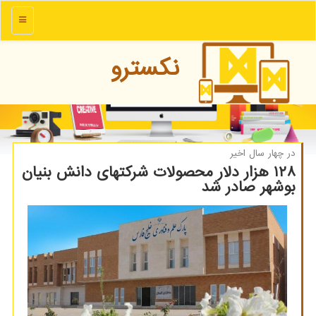
منو
نكسترو
در چهار سال اخیر
۱۲۸ هزار دلار محصولات شركتهای دانش بنیان
بوشهر صادر شد