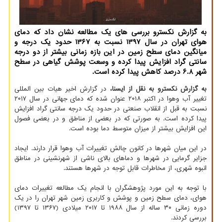
به گزارش نکسترو بررسی های یک مطالعه نشان داد که دمای
هوای تهران در سال ۱۳۹۷ نسبت به ۱۳۶۷ حدود یک درجه و
میانگین دمای سطح زمین در این بازه زمانی بیشتر از دو درجه
سانتی گراد افزایش پیدا کرده و وسعت پوشش گیاهی در سطح
شهر ۶.۸ درصد کاهش پیدا کرده است.
به گزارش نکسترو به نقل از ایسنا،
در گزارش اخیر هیات بین المللی
تغییر آب وهوا در اکتبر ۲۰۱۸ عنوان شده که دمای جهانی در سال ۲۰۱۷
نسبت به قبل از انقلاب صنعتی در حدود یک درجه سانتی گراد افزایش
پیدا کرده است. به صورتی که در بعضی از مناطق و در بعضی فصول
این افزایش بیشتر از میزان متوسط دما بوده است.
در این میان شهرها در کانون چالش تغییرات آب وهوا قرار دارند. ایجاد
جزایر گرمایی در شهرها و دماهای بالای ناشی از شهرنشینی در مناطق
انبوه شهری، از مخاطرات قابل توجه در شهرها هستند.
با توجه به این مورد پژوهشگران با انجام یک مطالعه تغییرات دمای
هوای، دمای سطح زمین و پوشش و کاربری زمین شهر تهران را در یک
دوره زمانی ۳۰ ساله از سال ۱۹۸۸ تا ۲۰۱۷ میلادی (۱۳۶۷ تا ۱۳۹۷)
بررسی کردند.