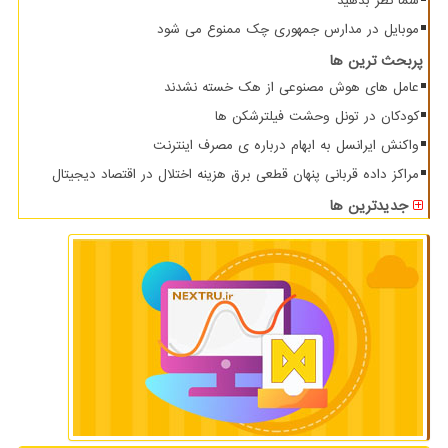
شما نظر بدهید
موبایل در مدارس جمهوری چک ممنوع می شود
پربحث ترین ها
عامل های هوش مصنوعی از هک خسته نشدند
کودکان در تونل وحشت فیلترشکن ها
واکنش ایرانسل به ابهام درباره ی مصرف اینترنت
مراکز داده قربانی پنهان قطعی برق هزینه اختلال در اقتصاد دیجیتال
جدیدترین ها