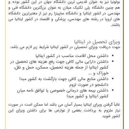
بولونیا نیز به عنوان قدیمی ترین دانشگاه جهان در این کشور بوده و
هم چنین دانشگاه پلی تکنیک میلان به عنوان بزرگترین دانشگاه فنی و
مهندسی در کشور ایتالیا و دانشگاه ساپینزا رم نیز از معتبرترین دانشگاه
های اروپا در رشته های مهندسی، پزشکی و اقتصاد در کشور ایتالیا می
باشند.
ویزای تحصیل در ایتالیا
جهت دریافت ویزای تحصیلی در کشور ایتالیا شرایط زیر لازم می باشد:
داشتن محل اقامت مناسب در کشور ایتالیا
داشتن دارایی مالی کافی جهت رفع هزینه های تحصیل در
کشور ایتالیا از جمله هزینه تحصیل، مسکن، حمل و نقل،
خوراک و ...
داشتن منابع مالی کافی جهت بازگشت به ‌کشور مبدا
دانشجو در صورت لزوم
داشتن بیمه های درمانی خصوصی یا توافق نامه میان
کشور ایتالیا و کشور مبدا
غالباً گرفتن ویزای ایتالیا بسیار آسان می باشد اما ممکن است در صورت
نیاز ملزوم به ‌پرداخت بعضی از عوارض ها برای داشتن ویزای این
کشور شوید.