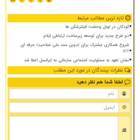
تازه ترین مطالب مرتبط
کودکان در تونل وحشت فیلترشکن ها
دو طرح جدید برای توسعه زیرساخت ارتباطی ایلام
شروع همکاری مشترک برای تدوین سند ملی صلاحیت حرفه ای
ICT
نشان تعهد به مسئولیت اجتماعی سازمانی به ایرانسل اعطا شد
نظرات بینندگان در مورد این مطلب
لطفا شما هم
نظر دهید