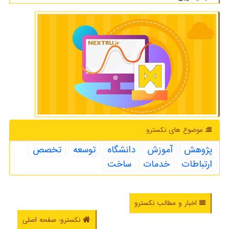
موضوع های نكسترو
پژوهش
آموزش
دانشگاه
توسعه
تخصص
ارتباطات
خدمات
ساخت
اخبار و مطالب نکسترو
نکسترو: صفحه اصلی