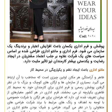
پوشش و فرم اداری یكسان باعث افزایش اعتبار و برندینگ یك
سازمان می شود. فرم اداری و مانتو اداری طراحی شده بر اساس
سیاست های یك شركت علاوه بر جلب اعتماد مشتریان در ایجاد
رضایت و یكدستی بیشتر كارمندان نیز تاثیر مثبت دارد.
مانتو اداری
باعث ایجاد نظم و یکپارچگی در محیط کار
ظاهر و آراستگی هر مکان اولین چیزی است که مخاطب با آن ارتباط
می گیرد. بسیاری از سازمان ها و ارگان های کوچک و بزرگ با در نظر
گرفتن پوشش رسمی و فرم اداری برای کارمندان خود به محیط کار
ظاهری یکپارچه تر می بخشند. فرم اداری در هر کشور معیارهای از
پیش تعریف شده ای دارد که طراحان برای هر ارگان یا شرکت خصوصی
با توجه به اهداف و رنگ های مرتبط با برند شرکت طراحی های
متفاوتی را در نظر می گیرند. طراحی و شیک بودن مانتو اداری در