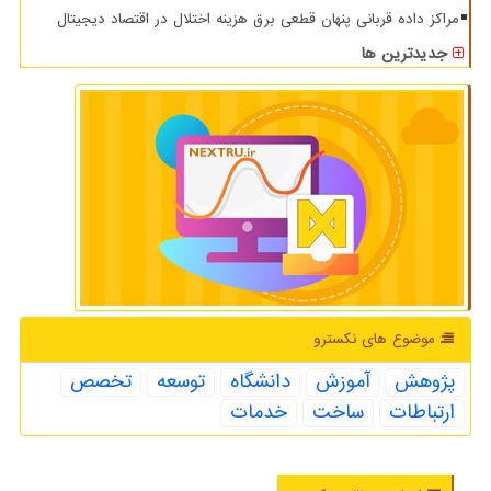
مراکز داده قربانی پنهان قطعی برق هزینه اختلال در اقتصاد دیجیتال
جدیدترین ها
موضوع های نكسترو
پژوهش
آموزش
دانشگاه
توسعه
تخصص
ارتباطات
ساخت
خدمات