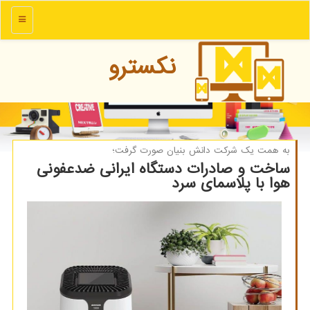
منو
نكسترو
به همت یك شركت دانش بنیان صورت گرفت؛
ساخت و صادرات دستگاه ایرانی ضدعفونی
هوا با پلاسمای سرد