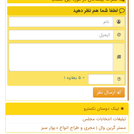
لطفا شما هم
نظر دهید
= ۵ بعلاوه ۱
ارسال نظر
لینک دوستان نكسترو
تبلیغات انتخابات مجلس
مستر گرین وال | مجری و طراح انواع دیوار سبز