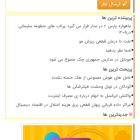
ارسال نظر
پربیننده ترین ها
ماهواره پارس 2 در مدار قرار می گیرد پرتاب های منظومه سلیمانی
در1405
علت تا درمان قطعی ریزش مو
شما نظر بدهید
موبایل در مدارس جمهوری چک ممنوع می شود
پربحث ترین ها
عامل های هوش مصنوعی از هک خسته نشدند
کودکان در تونل وحشت فیلترشکن ها
واکنش ایرانسل به ابهام درباره ی مصرف اینترنت
مراکز داده قربانی پنهان قطعی برق هزینه اختلال در اقتصاد دیجیتال
جدیدترین ها