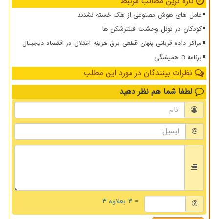
تازه ترین مطالب مرتبط
عامل های هوش مصنوعی از هک خسته نشدند
کودکان در تونل وحشت فیلترشکن ها
مراکز داده قربانی پنهان قطعی برق هزینه اختلال در اقتصاد دیجیتال
برنامه B همیشگی
نظرات بینندگان در مورد این مطلب
لطفا شما هم
نظر دهید
= ۳ بعلاوه ۳