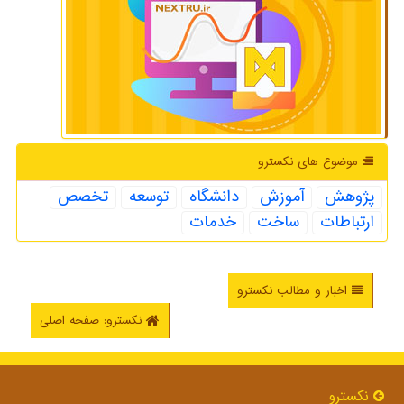
موضوع های نكسترو
پژوهش
آموزش
دانشگاه
توسعه
تخصص
ارتباطات
ساخت
خدمات
اخبار و مطالب نکسترو
نکسترو: صفحه اصلی
نكسترو