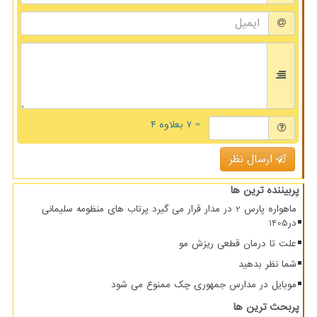
= ۷ بعلاوه ۴
ارسال نظر
پربیننده ترین ها
ماهواره پارس 2 در مدار قرار می گیرد پرتاب های منظومه سلیمانی
در1405
علت تا درمان قطعی ریزش مو
شما نظر بدهید
موبایل در مدارس جمهوری چک ممنوع می شود
پربحث ترین ها