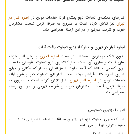
انبارهای کانتینری تجارت دپو پیشرو ارائه خدمات نوین در
اجاره انبار در
تهران
نیز تلاش كرده است با مقرون به صرفه ترین قیمت مشتریان
خوب و شریف تهرانی را در این زمینه همراهی كند.
اجاره انبار در تهران و انبار کالا (دپو تجارت یافت آباد)
بدون شک مهمترین مسئله در بحث
اجاره انباری
و رهن انبار هزینه
های ثابت و جاری آن است. انبار کانتینری دپو تجارت فرصتی مناسب
برای کسانی میباشد که قصد دارند با هزینه ای بسیار کم مکانی را برای
انباری اجاره کنند فراهم کرده است. انبارهای تجارت دپو پیشرو ارائه
خدمات نوین در
اجاره انبار تهران
نیز تلاش کرده است با مقرون به
صرفه ترین قیمت مشتریان خوب و شریف تهرانی را در این زمینه
همراهی کند .
انبار با بهترین دسترسی
انبار کانتینری تجارت دپو در بهترین منطقه از لحاظ دسترسی به غرب و
جنوب غربی تهرا ن می باشد .