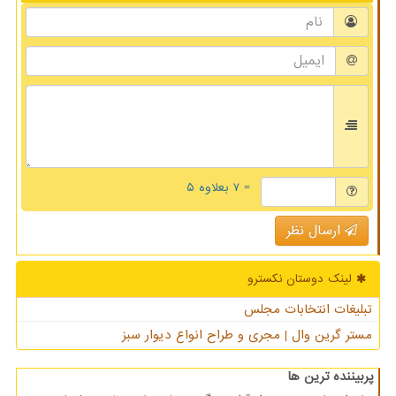
= ۷ بعلاوه ۵
ارسال نظر
لینک دوستان نكسترو
تبلیغات انتخابات مجلس
مستر گرین وال | مجری و طراح انواع دیوار سبز
پربیننده ترین ها