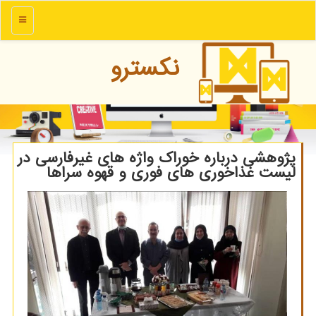
منو
نكسترو
پژوهشی درباره خوراك واژه های غیرفارسی در
لیست غذاخوری های فوری و قهوه سراها