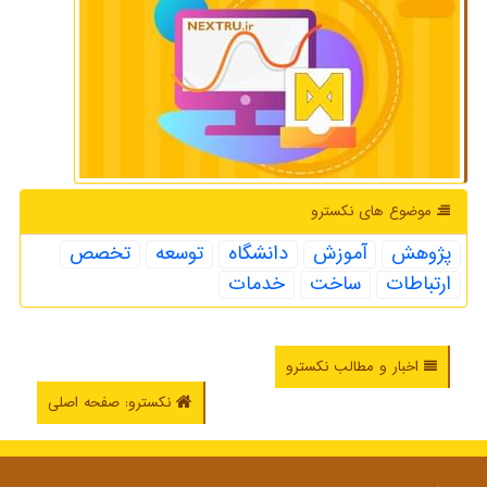
موضوع های نكسترو
پژوهش
آموزش
دانشگاه
توسعه
تخصص
ارتباطات
ساخت
خدمات
اخبار و مطالب نکسترو
نکسترو: صفحه اصلی