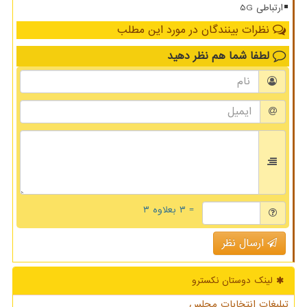
ارتباطی 5G
نظرات بینندگان در مورد این مطلب
لطفا شما هم
نظر دهید
= ۳ بعلاوه ۳
ارسال نظر
لینک دوستان نكسترو
تبلیغات انتخابات مجلس