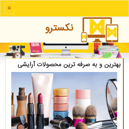
منو
نكسترو
بهترین و به صرفه ترین محصولات آرایشی