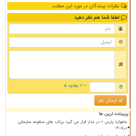
نظرات بینندگان در مورد این مطلب
لطفا شما هم
نظر دهید
= ۲ بعلاوه ۵
ارسال نظر
پربیننده ترین ها
ماهواره پارس 2 در مدار قرار می گیرد پرتاب های منظومه سلیمانی
در1405