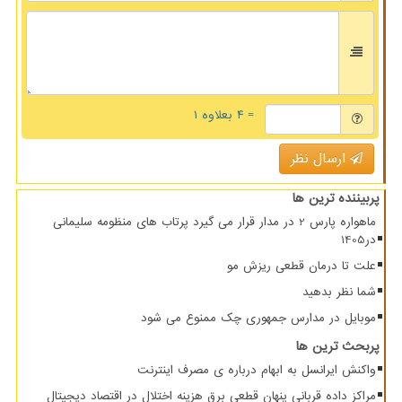
= ۴ بعلاوه ۱
ارسال نظر
پربیننده ترین ها
ماهواره پارس 2 در مدار قرار می گیرد پرتاب های منظومه سلیمانی
در1405
علت تا درمان قطعی ریزش مو
شما نظر بدهید
موبایل در مدارس جمهوری چک ممنوع می شود
پربحث ترین ها
واکنش ایرانسل به ابهام درباره ی مصرف اینترنت
مراکز داده قربانی پنهان قطعی برق هزینه اختلال در اقتصاد دیجیتال