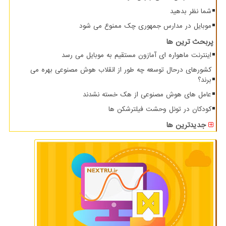
شما نظر بدهید
موبایل در مدارس جمهوری چک ممنوع می شود
پربحث ترین ها
اینترنت ماهواره ای آمازون مستقیم به موبایل می رسد
کشورهای درحال توسعه چه طور از انقلاب هوش مصنوعی بهره می
برند؟
عامل های هوش مصنوعی از هک خسته نشدند
کودکان در تونل وحشت فیلترشکن ها
جدیدترین ها