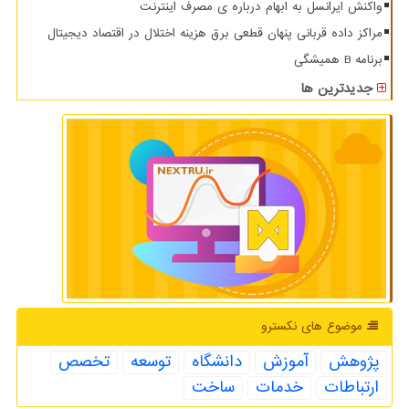
واکنش ایرانسل به ابهام درباره ی مصرف اینترنت
مراکز داده قربانی پنهان قطعی برق هزینه اختلال در اقتصاد دیجیتال
برنامه B همیشگی
جدیدترین ها
موضوع های نكسترو
پژوهش
آموزش
دانشگاه
توسعه
تخصص
ارتباطات
خدمات
ساخت