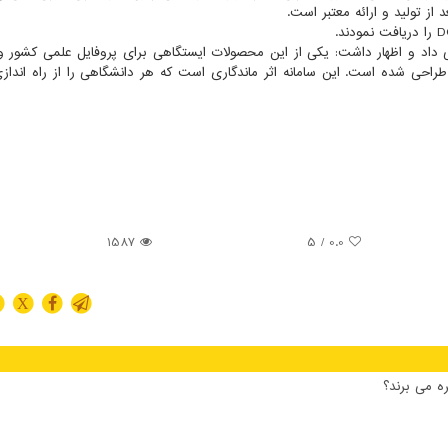
احی شده است. این سامانه اثر ماندگاری است که هر دانشگاهی را از راه اندازی
1587
/ 5
0.0
X
ه می برند؟