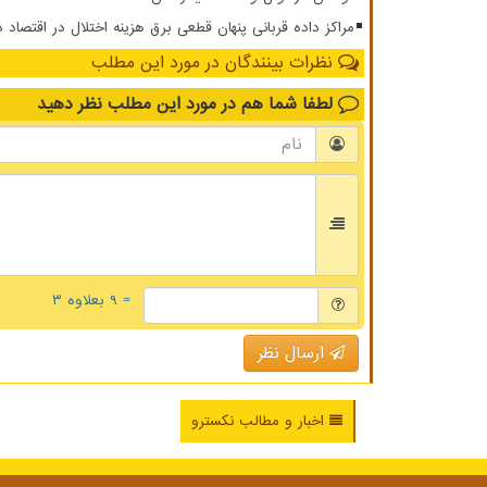
مراکز داده قربانی پنهان قطعی برق هزینه اختلال در اقتصاد 
نظرات بینندگان در مورد این مطلب
لطفا شما هم
در مورد این مطلب
نظر دهید
= ۹ بعلاوه ۳
ارسال نظر
اخبار و مطالب نکسترو