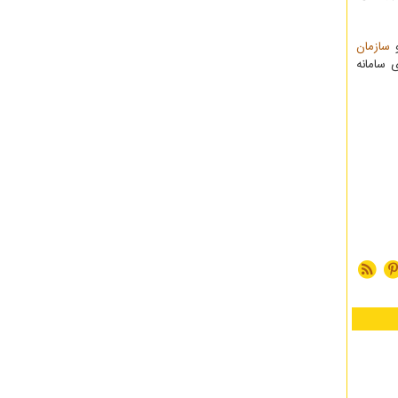
سازمان
 سامانه