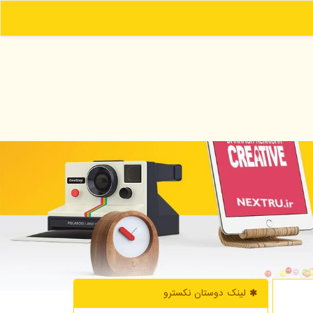
لینک دوستان نكسترو