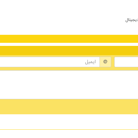
دیجیتال