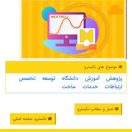
موضوع های نكسترو
پژوهش
آموزش
دانشگاه
توسعه
تخصص
ارتباطات
خدمات
ساخت
اخبار و مطالب نکسترو
نکسترو: صفحه اصلی