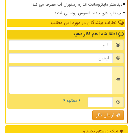
دیتاسنتر مایکروسافت اندازه رستوران آب مصرف می کند!
لپ تاپ های جدید ایسوس رونمایی شدند
نظرات بینندگان در مورد این مطلب
لطفا شما هم
نظر دهید
= ۹ بعلاوه ۴
ارسال نظر
لینک دوستان نكسترو