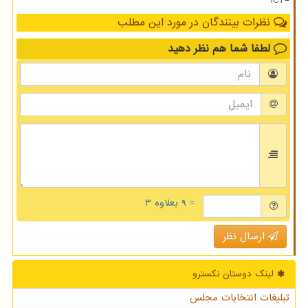
ICT
نظرات بینندگان در مورد این مطلب
لطفا شما هم
نظر دهید
= ۹ بعلاوه ۳
ارسال نظر
لینک دوستان نكسترو
تبلیغات انتخابات مجلس