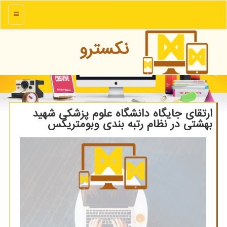
منو
نكسترو
ارتقای جایگاه دانشگاه علوم پزشكی شهید
بهشتی در نظام رتبه بندی وبومتریكس