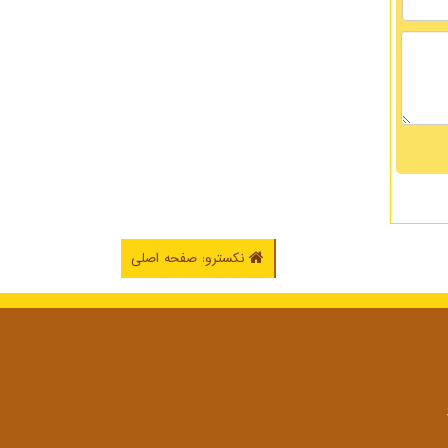
نکسترو: صفحه اصلی