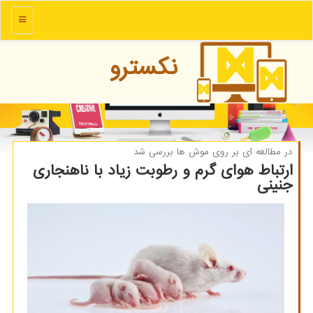
منو
نكسترو
در مطالعه ای بر روی موش ها بررسی شد
ارتباط هوای گرم و رطوبت زیاد با ناهنجاری
جنینی