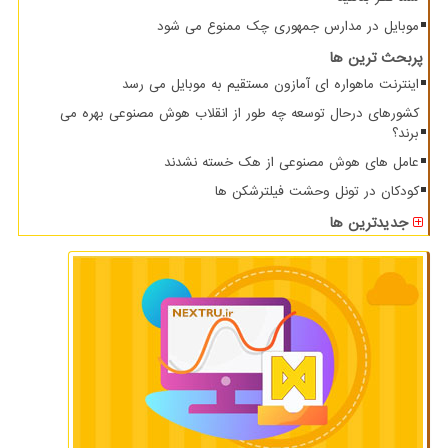
موبایل در مدارس جمهوری چک ممنوع می شود
پربحث ترین ها
اینترنت ماهواره ای آمازون مستقیم به موبایل می رسد
کشورهای درحال توسعه چه طور از انقلاب هوش مصنوعی بهره می
برند؟
عامل های هوش مصنوعی از هک خسته نشدند
کودکان در تونل وحشت فیلترشکن ها
جدیدترین ها