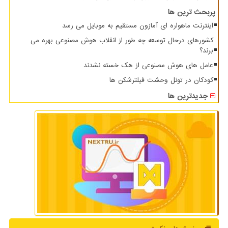
پربحث ترین ها
اینترنت ماهواره ای آمازون مستقیم به موبایل می رسد
کشورهای درحال توسعه چه طور از انقلاب هوش مصنوعی بهره می
برند؟
عامل های هوش مصنوعی از هک خسته نشدند
کودکان در تونل وحشت فیلترشکن ها
جدیدترین ها