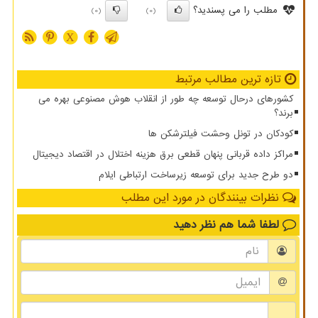
مطلب را می پسندید؟
(0)
(0)
X
تازه ترین مطالب مرتبط
کشورهای درحال توسعه چه طور از انقلاب هوش مصنوعی بهره می
برند؟
کودکان در تونل وحشت فیلترشکن ها
مراکز داده قربانی پنهان قطعی برق هزینه اختلال در اقتصاد دیجیتال
دو طرح جدید برای توسعه زیرساخت ارتباطی ایلام
نظرات بینندگان در مورد این مطلب
لطفا شما هم
نظر دهید