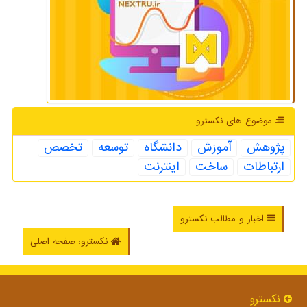
موضوع های نكسترو
پژوهش
آموزش
دانشگاه
توسعه
تخصص
ارتباطات
ساخت
اینترنت
اخبار و مطالب نکسترو
نکسترو: صفحه اصلی
نكسترو