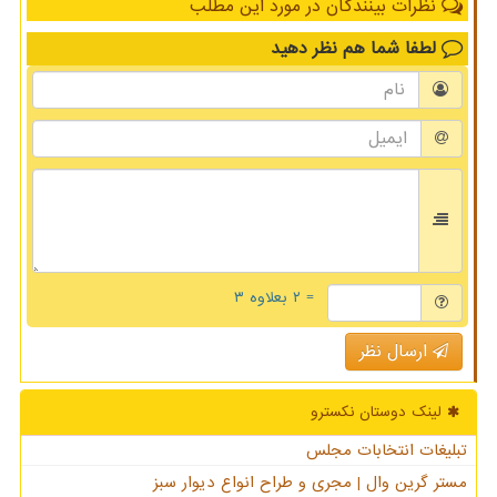
نظرات بینندگان در مورد این مطلب
لطفا شما هم
نظر دهید
= ۲ بعلاوه ۳
ارسال نظر
لینک دوستان نكسترو
تبلیغات انتخابات مجلس
مستر گرین وال | مجری و طراح انواع دیوار سبز