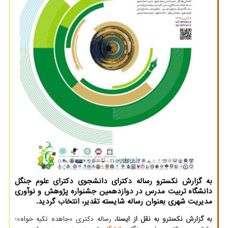
به گزارش نکسترو رساله دکترای دانشجوی دکترای علوم جنگل
دانشگاه تربیت مدرس در دوازدهمین جشنواره پژوهش و نوآوری
مدیریت شهری بعنوان رساله شایسته تقدیر، انتخاب گردید.
به گزارش نکسترو به نقل از ایسنا،
رساله دکتری «جاهده تکیه خواه»؛