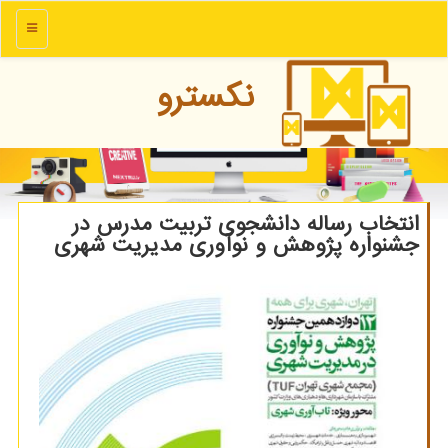
منو
نكسترو
انتخاب رساله دانشجوی تربیت مدرس در
جشنواره پژوهش و نوآوری مدیریت شهری