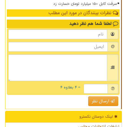
سرقت کابل 150 میلیارد تومان خسارت زد
نظرات بینندگان در مورد این مطلب
لطفا شما هم
نظر دهید
= ۴ بعلاوه ۴
ارسال نظر
لینک دوستان نكسترو
تبلیغات انتخابات مجلس