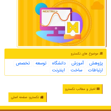
موضوع های نكسترو
پژوهش
آموزش
دانشگاه
توسعه
تخصص
ارتباطات
ساخت
اینترنت
اخبار و مطالب نکسترو
نکسترو: صفحه اصلی