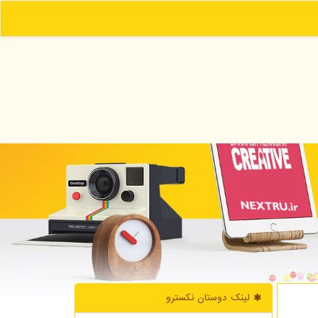
لینک دوستان نكسترو