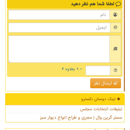
لطفا شما هم
نظر دهید
= ۹ بعلاوه ۴
ارسال نظر
لینک دوستان نكسترو
تبلیغات انتخابات مجلس
مستر گرین وال | مجری و طراح انواع دیوار سبز