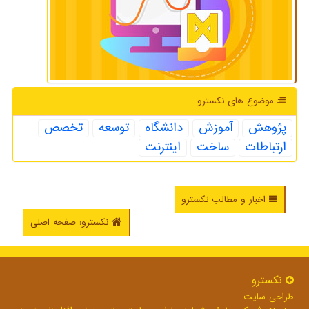
موضوع های نكسترو
پژوهش
آموزش
دانشگاه
توسعه
تخصص
ارتباطات
ساخت
اینترنت
اخبار و مطالب نکسترو
نکسترو: صفحه اصلی
نكسترو
طراحی سایت