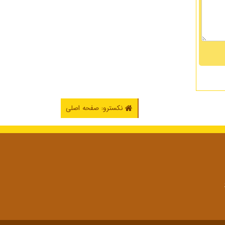
نکسترو: صفحه اصلی