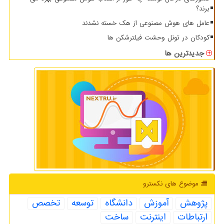
برند؟
عامل های هوش مصنوعی از هک خسته نشدند
کودکان در تونل وحشت فیلترشکن ها
جدیدترین ها
موضوع های نكسترو
پژوهش
آموزش
دانشگاه
توسعه
تخصص
ارتباطات
اینترنت
ساخت