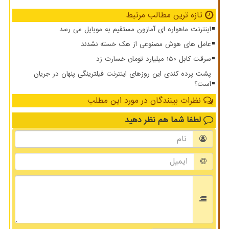
تازه ترین مطالب مرتبط
اینترنت ماهواره ای آمازون مستقیم به موبایل می رسد
عامل های هوش مصنوعی از هک خسته نشدند
سرقت کابل 150 میلیارد تومان خسارت زد
پشت پرده کندی این روزهای اینترنت فیلترینگی پنهان در جریان
است؟
نظرات بینندگان در مورد این مطلب
لطفا شما هم
نظر دهید