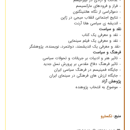
- عدالت و آزادی در لیبرالیسم
- فراز و فرودهای مارکسیسم
- دموکراسی از نگاه هانتینگتون
- نتایج اجتماعی انقلاب میجی در ژاپن
- اندیشه ی سیاسی هانا آرنت
نقد و سیاست
- نقد و معرفی یک کتاب
- نقد و معرفی یک فیلم سینمایی
-نقد و معرفی یک اندیشمند، دولتمرد، نویسنده، پژوهشگر
فرهنگ و سیاست
- تاثیر هنر و ادبیات بر جریانات و تحولات سیاسی
- تاثیر فرهنگ دفاع مقدس بر پرورش نسل جدید
- جایگاه فمینیسم در فرهنگ سیاسی ایران
- جایگاه ارزش های فرهنگی در سینمای ایران
پژوهش آزاد
- موضوع به انتخاب پژوهنده
منبع:
نكسترو