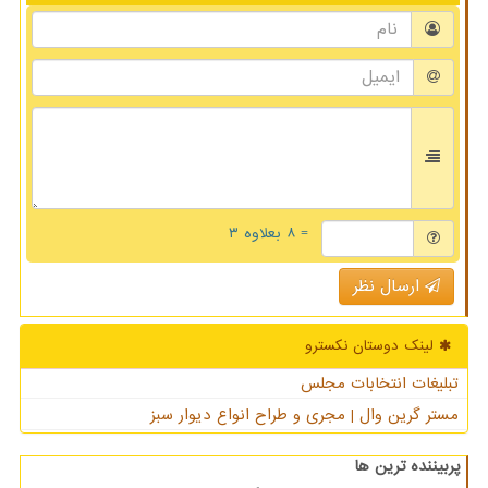
= ۸ بعلاوه ۳
ارسال نظر
لینک دوستان نكسترو
تبلیغات انتخابات مجلس
مستر گرین وال | مجری و طراح انواع دیوار سبز
پربیننده ترین ها