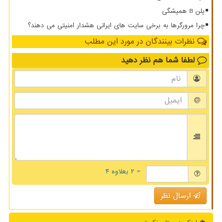
پلن B همیشگی
چرا مرورگرها به برخی سایت های ایرانی هشدار امنیتی می دهند؟
نظرات بینندگان در مورد این مطلب
لطفا شما هم
نظر دهید
= ۲ بعلاوه ۴
ارسال نظر