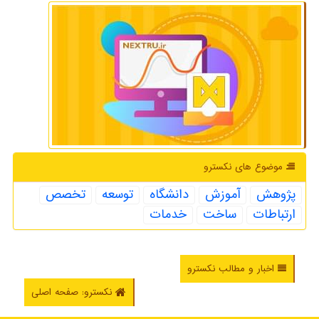
موضوع های نكسترو
پژوهش
آموزش
دانشگاه
توسعه
تخصص
ارتباطات
ساخت
خدمات
اخبار و مطالب نکسترو
نکسترو: صفحه اصلی