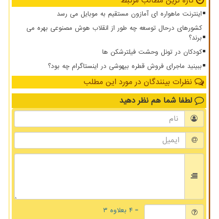
تازه ترین مطالب مرتبط
اینترنت ماهواره ای آمازون مستقیم به موبایل می رسد
کشورهای درحال توسعه چه طور از انقلاب هوش مصنوعی بهره می
برند؟
کودکان در تونل وحشت فیلترشکن ها
ببینید ماجرای فروش قطره بیهوشی در اینستاگرام چه بود؟
نظرات بینندگان در مورد این مطلب
لطفا شما هم
نظر دهید
= ۴ بعلاوه ۳