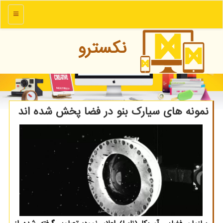
منو
نكسترو
نمونه های سیارك بنو در فضا پخش شده اند