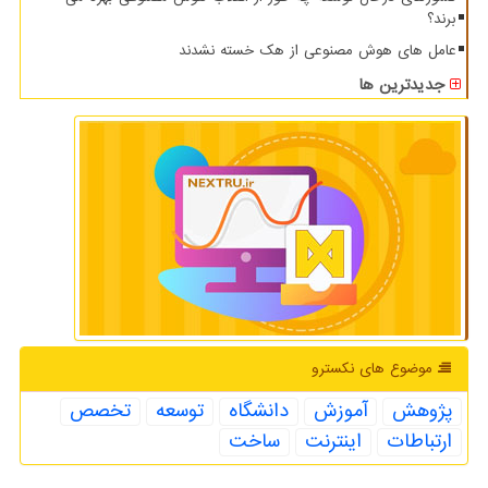
برند؟
عامل های هوش مصنوعی از هک خسته نشدند
جدیدترین ها
موضوع های نكسترو
پژوهش
آموزش
دانشگاه
توسعه
تخصص
ارتباطات
اینترنت
ساخت