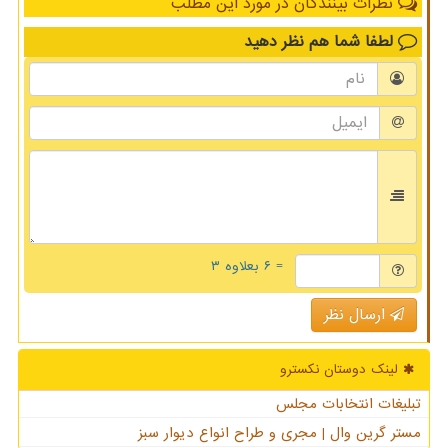
نظرات بینندگان در مورد این مطلب
لطفا شما هم
نظر دهید
= ۶ بعلاوه ۳
ارسال نظر
لینک دوستان نكسترو
تبلیغات انتخابات مجلس
مستر گرین وال | مجری و طراح انواع دیوار سبز