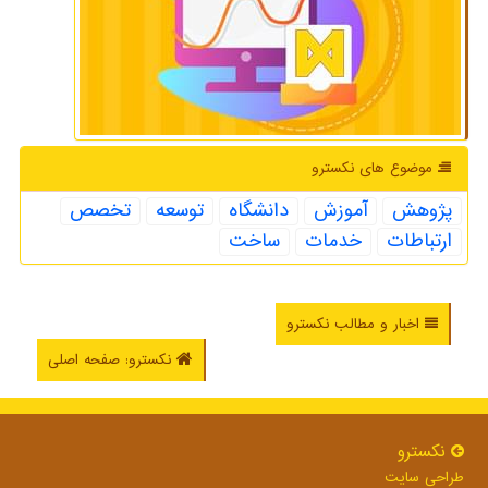
موضوع های نكسترو
پژوهش
آموزش
دانشگاه
توسعه
تخصص
ارتباطات
خدمات
ساخت
اخبار و مطالب نکسترو
نکسترو: صفحه اصلی
نكسترو
طراحی سایت