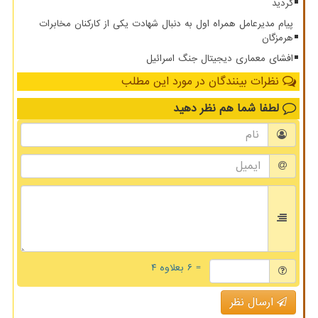
گردید
پیام مدیرعامل همراه اول به دنبال شهادت یکی از کارکنان مخابرات
هرمزگان
افشای معماری دیجیتال جنگ اسرائیل
نظرات بینندگان در مورد این مطلب
لطفا شما هم
نظر دهید
= ۶ بعلاوه ۴
ارسال نظر