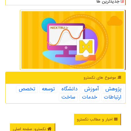
جدیدترین ها
موضوع های نكسترو
پژوهش
آموزش
دانشگاه
توسعه
تخصص
ارتباطات
خدمات
ساخت
اخبار و مطالب نکسترو
نکسترو: صفحه اصلی