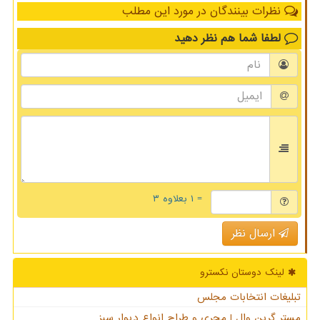
نظرات بینندگان در مورد این مطلب
لطفا شما هم
نظر دهید
= ۱ بعلاوه ۳
ارسال نظر
لینک دوستان نكسترو
تبلیغات انتخابات مجلس
مستر گرین وال | مجری و طراح انواع دیوار سبز