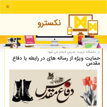
منو
نكسترو
در دانشگاه تربیت مدرس انجام می شود
حمایت ویژه از رساله های در رابطه با دفاع
مقدس