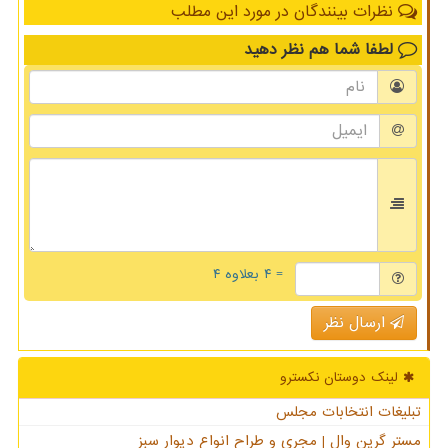
نظرات بینندگان در مورد این مطلب
لطفا شما هم
نظر دهید
= ۴ بعلاوه ۴
ارسال نظر
لینک دوستان نكسترو
تبلیغات انتخابات مجلس
مستر گرین وال | مجری و طراح انواع دیوار سبز