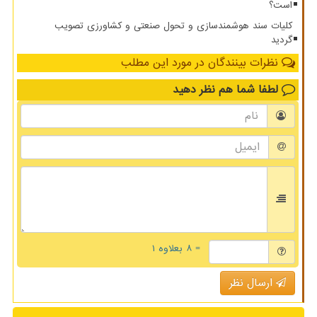
است؟
کلیات سند هوشمندسازی و تحول صنعتی و کشاورزی تصویب
گردید
نظرات بینندگان در مورد این مطلب
لطفا شما هم
نظر دهید
= ۸ بعلاوه ۱
ارسال نظر