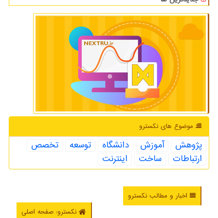
موضوع های نكسترو
پژوهش
آموزش
دانشگاه
توسعه
تخصص
ارتباطات
ساخت
اینترنت
اخبار و مطالب نکسترو
نکسترو: صفحه اصلی