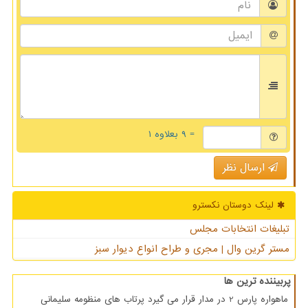
= ۹ بعلاوه ۱
ارسال نظر
لینک دوستان نكسترو
تبلیغات انتخابات مجلس
مستر گرین وال | مجری و طراح انواع دیوار سبز
پربیننده ترین ها
ماهواره پارس 2 در مدار قرار می گیرد پرتاب های منظومه سلیمانی