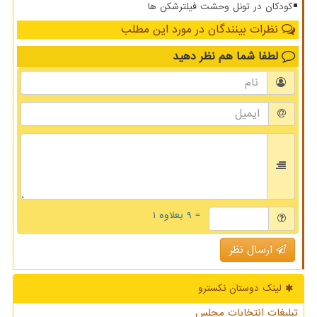
کودکان در تونل وحشت فیلترشکن ها
نظرات بینندگان در مورد این مطلب
لطفا شما هم
نظر دهید
= ۹ بعلاوه ۱
ارسال نظر
لینک دوستان نكسترو
تبلیغات انتخابات مجلس