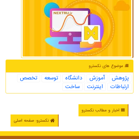
موضوع های نكسترو
پژوهش
آموزش
دانشگاه
توسعه
تخصص
ارتباطات
اینترنت
ساخت
اخبار و مطالب نکسترو
نکسترو: صفحه اصلی