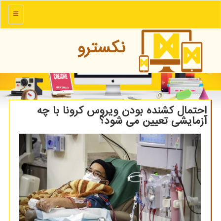
منو
نكسترو
احتمال كشنده بودن ویروس كرونا با چه
آزمایشی تعیین می شود؟