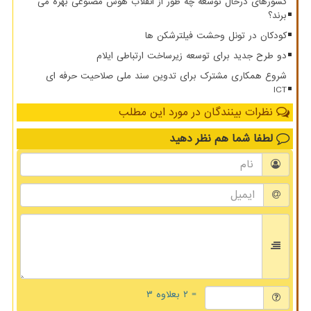
کشورهای درحال توسعه چه طور از انقلاب هوش مصنوعی بهره می
برند؟
کودکان در تونل وحشت فیلترشکن ها
دو طرح جدید برای توسعه زیرساخت ارتباطی ایلام
شروع همکاری مشترک برای تدوین سند ملی صلاحیت حرفه ای
ICT
نظرات بینندگان در مورد این مطلب
لطفا شما هم
نظر دهید
= ۲ بعلاوه ۳