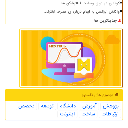
کودکان در تونل وحشت فیلترشکن ها
واکنش ایرانسل به ابهام درباره ی مصرف اینترنت
جدیدترین ها
موضوع های نكسترو
پژوهش
آموزش
دانشگاه
توسعه
تخصص
ارتباطات
ساخت
اینترنت